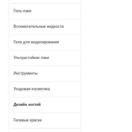
Гель-лаки
Вспомогательные жидкости
Гели для моделирования
Ультрастойкие лаки
Инструменты
Уходовая косметика
Дизайн ногтей
Гелевые краски