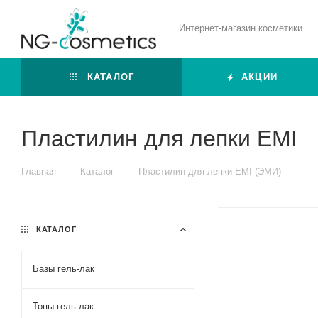
Интернет-магазин косметики
КАТАЛОГ
АКЦИИ
Пластилин для лепки EMI
—
—
Главная
Каталог
Пластилин для лепки EMI (ЭМИ)
КАТАЛОГ
Базы гель-лак
Топы гель-лак