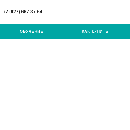
+7 (927) 667-37-64
ОБУЧЕНИЕ
КАК КУПИТЬ