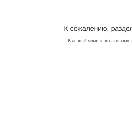
К сожалению, раздел
В данный момент нет активных 