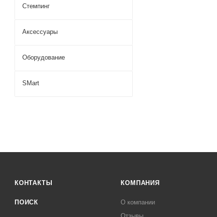
Стемпинг
Аксессуары
Оборудование
SMart
КОНТАКТЫ
КОМПАНИЯ
ПОИСК
О компании
Отзывы