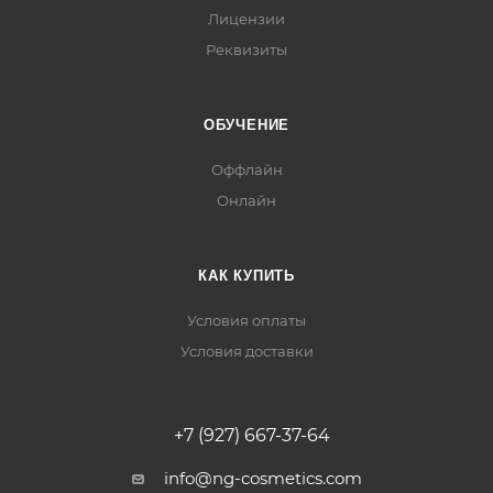
Лицензии
Реквизиты
ОБУЧЕНИЕ
Оффлайн
Онлайн
КАК КУПИТЬ
Условия оплаты
Условия доставки
+7 (927) 667-37-64
info@ng-cosmetics.com