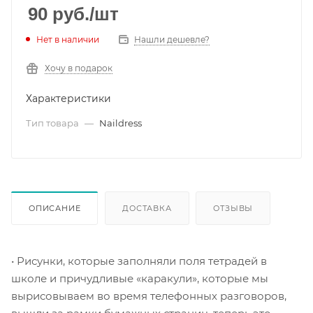
90
руб.
/шт
Нет в наличии
Нашли дешевле?
Хочу в подарок
Характеристики
Тип товара
—
Naildress
ОПИСАНИЕ
ДОСТАВКА
ОТЗЫВЫ
• Рисунки, которые заполняли поля тетрадей в
школе и причудливые «каракули», которые мы
вырисовываем во время телефонных разговоров,