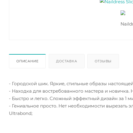
ОПИСАНИЕ
ДОСТАВКА
ОТЗЫВЫ
- Городской шик. Яркие, стильные образы настоящей
- Находка для востребованного мастера и новичка. 
- Быстро и легко. Сложный эффектный дизайн за 1 ми
- Гениальное просто. Нет необходимости вырезать 
Ultrabond;