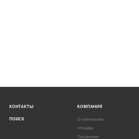
КОНТАКТЫ
КОМПАНИЯ
ПОИСК
О компании
Отзывы
Лицензии