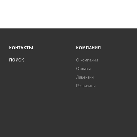
КОНТАКТЫ
КОМПАНИЯ
ПОИСК
О компании
Отзывы
Лицензии
Реквизиты