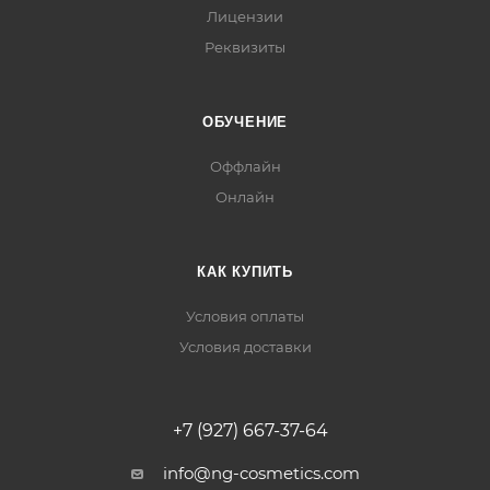
Лицензии
Реквизиты
ОБУЧЕНИЕ
Оффлайн
Онлайн
КАК КУПИТЬ
Условия оплаты
Условия доставки
+7 (927) 667-37-64
info@ng-cosmetics.com