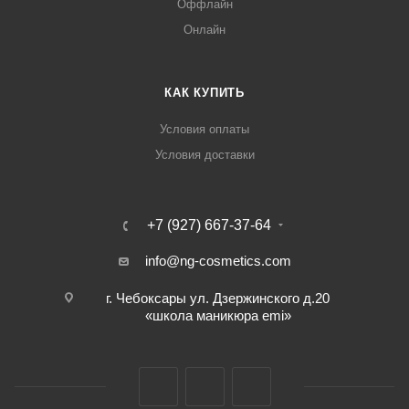
Оффлайн
Онлайн
КАК КУПИТЬ
Условия оплаты
Условия доставки
+7 (927) 667-37-64
info@ng-cosmetics.com
г. Чебоксары ул. Дзержинского д.20
«школа маникюра emi»