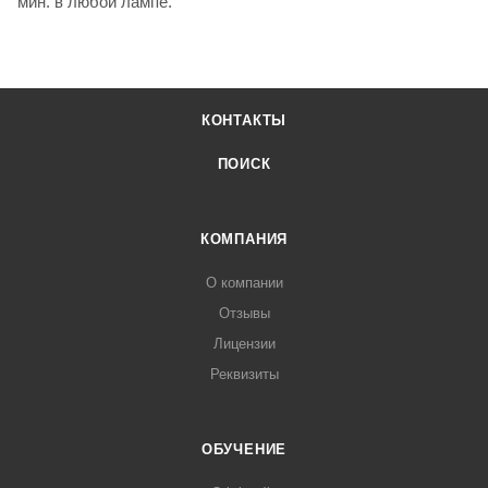
мин. в любой лампе.
КОНТАКТЫ
ПОИСК
КОМПАНИЯ
О компании
Отзывы
Лицензии
Реквизиты
ОБУЧЕНИЕ