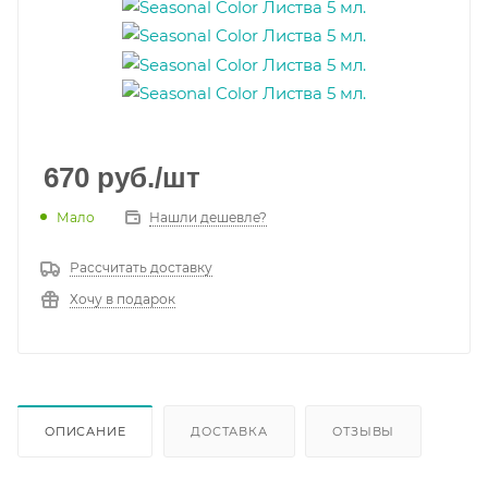
670
руб.
/шт
Мало
Нашли дешевле?
Рассчитать доставку
Хочу в подарок
ОПИСАНИЕ
ДОСТАВКА
ОТЗЫВЫ