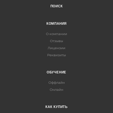
ПОИСК
КОМПАНИЯ
О компании
Отзывы
Лицензии
Реквизиты
ОБУЧЕНИЕ
Оффлайн
Онлайн
КАК КУПИТЬ