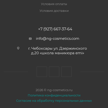
Условия оплаты
Условия доставки
+7 (927) 667-37-64
info@ng-cosmetics.com
г. Чебоксары ул. Дзержинского
д.20 «школа маникюра emi»
2026 © ng-cosmetics.ru
Политика конфиденциальности
Согласие на обработку персональных данных