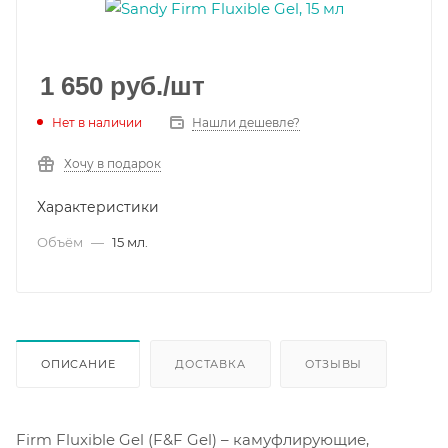
1 650
руб.
/шт
Нет в наличии
Нашли дешевле?
Хочу в подарок
Характеристики
Объём
—
15 мл.
ОПИСАНИЕ
ДОСТАВКА
ОТЗЫВЫ
Firm Fluxible Gel (F&F Gel) – камуфлирующие,