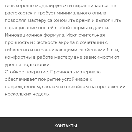
гель хорошо моделируется и выравнивается, не
растекается и требует минимального опила,
позволяя мастеру сэкономить время и выполнить
наращивание ногтей любой формы и длины.
Инновационная формула. Исключительная
прочность и жесткость акрила в сочетании с
гибкостью и выравнивающими свойствами базы,
комфортны в работе мастеру вне зависимости от
уровня подготовки.
Стойкое покрытие. Прочность материала
обеспечивает покрытие устойчивое к
повреждениям, сколам и отслойкам на протяжении
нескольких недель.
КОНТАКТЫ