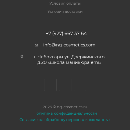
Условия оплаты
Условия доставки
+7 (927) 667-37-64
info@ng-cosmetics.com
г. Чебоксары ул. Дзержинского
д.20 «школа маникюра emi»
2026 © ng-cosmetics.ru
Политика конфиденциальности
Согласие на обработку персональных данных