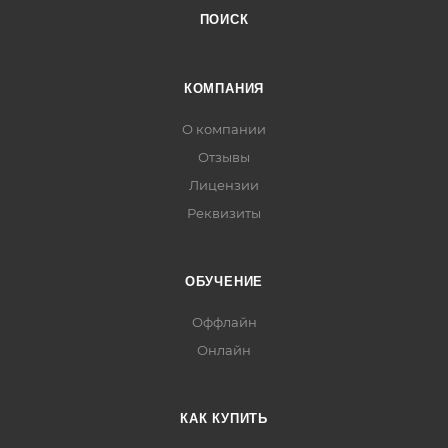
ПОИСК
КОМПАНИЯ
О компании
Отзывы
Лицензии
Реквизиты
ОБУЧЕНИЕ
Оффлайн
Онлайн
КАК КУПИТЬ