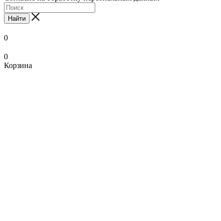
Найти
0
0
Корзина