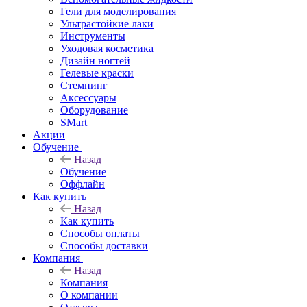
Гели для моделирования
Ультрастойкие лаки
Инструменты
Уходовая косметика
Дизайн ногтей
Гелевые краски
Стемпинг
Аксессуары
Оборудование
SMart
Акции
Обучение
Назад
Обучение
Оффлайн
Как купить
Назад
Как купить
Способы оплаты
Способы доставки
Компания
Назад
Компания
О компании