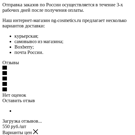
Отправка заказов по России осуществляется в течение 3-х
рабочих дней после получения оплаты.
Наш интернет-магазин ng-cosmetics.ru предлагает несколько
вариантов доставки:
курьерская;
самовывоз из магазина;
Boxberry;
почта России.
Отзывы
Нет оценок
Оставить отзыв
Загрузка отзывов...
550
руб.
/шт
Варианты цен