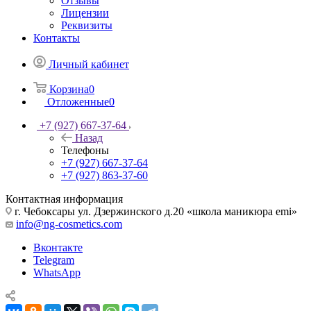
Отзывы
Лицензии
Реквизиты
Контакты
Личный кабинет
Корзина
0
Отложенные
0
+7 (927) 667-37-64
Назад
Телефоны
+7 (927) 667-37-64
+7 (927) 863-37-60
Контактная информация
г. Чебоксары ул. Дзержинского д.20 «школа маникюра emi»
info@ng-cosmetics.com
Вконтакте
Telegram
WhatsApp