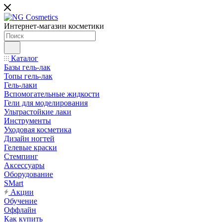
Интернет-магазин косметики
Каталог
Базы гель-лак
Топы гель-лак
Гель-лаки
Вспомогательные жидкости
Гели для моделирования
Ультрастойкие лаки
Инструменты
Уходовая косметика
Дизайн ногтей
Гелевые краски
Стемпинг
Аксессуары
Оборудование
SMart
Акции
Обучение
Оффлайн
Как купить