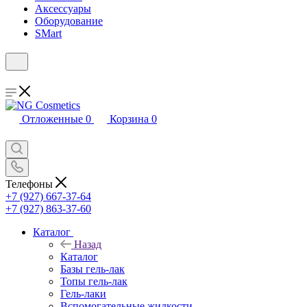
Аксессуары
Оборудование
SMart
Отложенные
0
Корзина
0
Телефоны
+7 (927) 667-37-64
+7 (927) 863-37-60
Каталог
Назад
Каталог
Базы гель-лак
Топы гель-лак
Гель-лаки
Вспомогательные жидкости