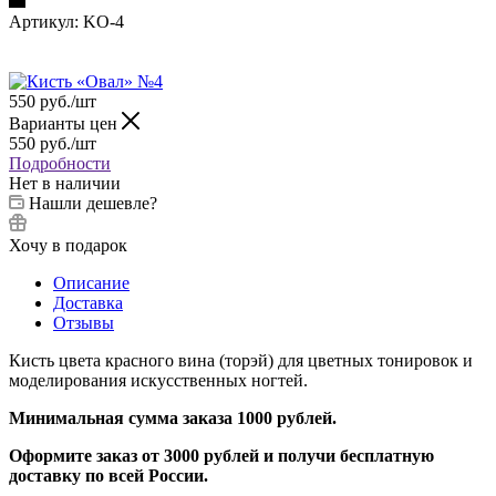
Артикул:
KO-4
550
руб.
/шт
Варианты цен
550
руб.
/шт
Подробности
Нет в наличии
Нашли дешевле?
Хочу в подарок
Описание
Доставка
Отзывы
Кисть цвета красного вина (торэй) для цветных тонировок и
моделирования искусственных ногтей.
Минимальная сумма заказа 1000 рублей.
Оформите заказ от 3000 рублей и получи бесплатную
доставку по всей России.