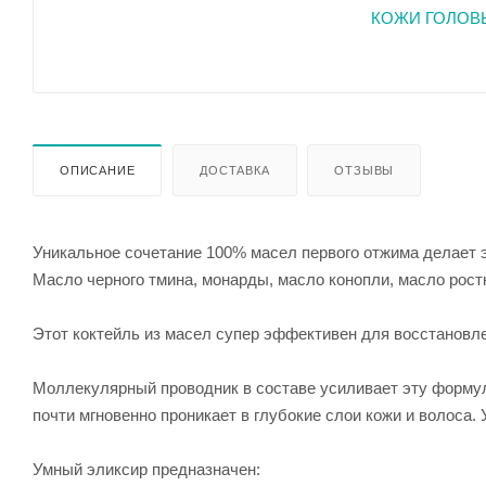
ОПИСАНИЕ
ДОСТАВКА
ОТЗЫВЫ
Уникальное сочетание 100% масел первого отжима делает э
Масло черного тмина, монарды, масло конопли, масло рост
Этот коктейль из масел супер эффективен для восстановле
Моллекулярный проводник в составе усиливает эту формул
почти мгновенно проникает в глубокие слои кожи и волоса.
Умный эликсир предназначен: