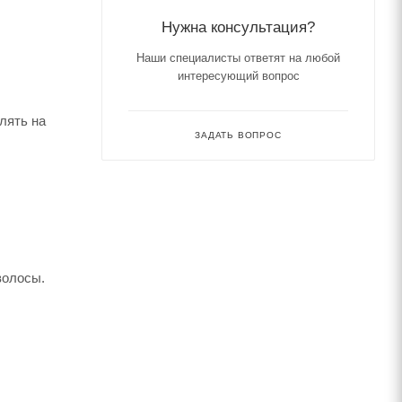
Нужна консультация?
Наши специалисты ответят на любой
интересующий вопрос
лять на
ЗАДАТЬ ВОПРОС
волосы.