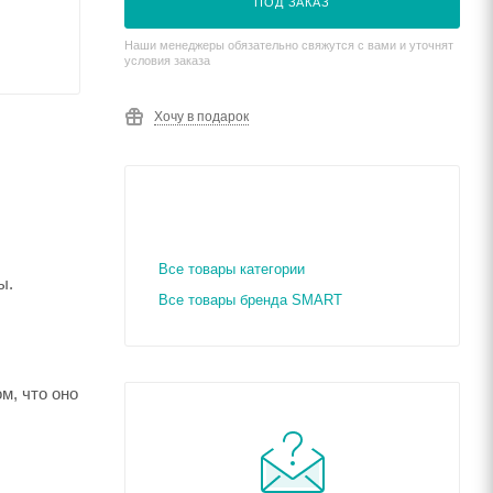
ПОД ЗАКАЗ
Наши менеджеры обязательно свяжутся с вами и уточнят
условия заказа
Хочу в подарок
Все товары категории
ы.
Все товары бренда SMART
м, что оно