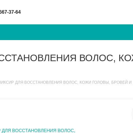
 667-37-64
ССТАНОВЛЕНИЯ ВОЛОС, КО
ИКСИР ДЛЯ ВОССТАНОВЛЕНИЯ ВОЛОС, КОЖИ ГОЛОВЫ, БРОВЕЙ И 