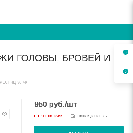
0
ЖИ ГОЛОВЫ, БРОВЕЙ И
0
РЕСНИЦ 30 МЛ
950
руб.
/шт
Нет в наличии
Нашли дешевле?