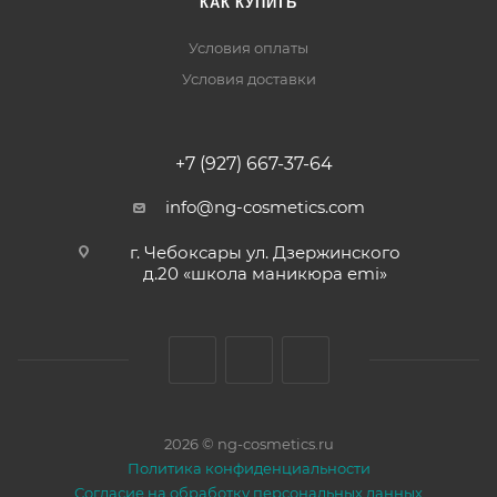
КАК КУПИТЬ
Условия оплаты
Условия доставки
+7 (927) 667-37-64
info@ng-cosmetics.com
г. Чебоксары ул. Дзержинского
д.20 «школа маникюра emi»
2026 © ng-cosmetics.ru
Политика конфиденциальности
Согласие на обработку персональных данных