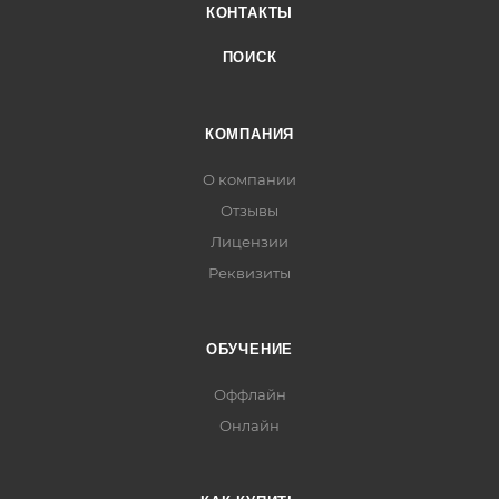
КОНТАКТЫ
ПОИСК
КОМПАНИЯ
О компании
Отзывы
Лицензии
Реквизиты
ОБУЧЕНИЕ
Оффлайн
Онлайн