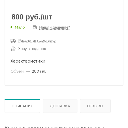
800
руб.
/шт
Мало
Нашли дешевле?
Рассчитать доставку
Хочу в подарок
Характеристики
Объём
—
200 мл.
ОПИСАНИЕ
ДОСТАВКА
ОТЗЫВЫ
Вдохновленные стилем жизни современных