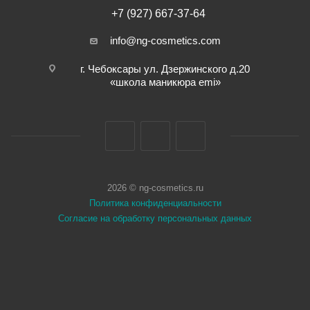
+7 (927) 667-37-64
info@ng-cosmetics.com
г. Чебоксары ул. Дзержинского д.20
«школа маникюра emi»
2026 © ng-cosmetics.ru
Политика конфиденциальности
Согласие на обработку персональных данных