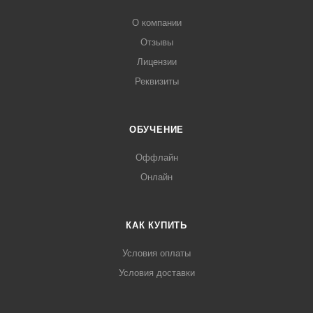
О компании
Отзывы
Лицензии
Реквизиты
ОБУЧЕНИЕ
Оффлайн
Онлайн
КАК КУПИТЬ
Условия оплаты
Условия доставки