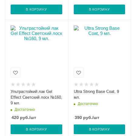
В КОРЗИНУ
В КОРЗИНУ
Ультрастойкий лак Gel
Ultra Strong Base Coat, 9
Effect Светский лоск №160,
мл.
9 мл.
Достаточно
Достаточно
420
руб.
/шт
390
руб.
/шт
В КОРЗИНУ
В КОРЗИНУ