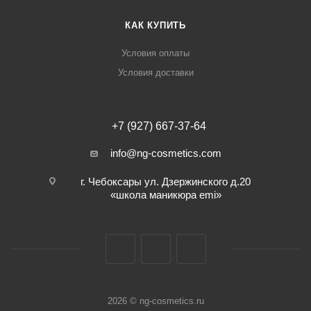
КАК КУПИТЬ
Условия оплаты
Условия доставки
+7 (927) 667-37-64
info@ng-cosmetics.com
г. Чебоксары ул. Дзержинского д.20
«школа маникюра emi»
2026 © ng-cosmetics.ru