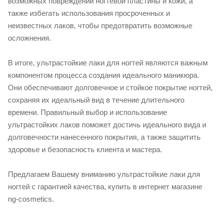
возможных повреждений ногтевой пластины и кожи, а
также избегать использования просроченных и
неизвестных лаков, чтобы предотвратить возможные
осложнения.
В итоге, ультрастойкие лаки для ногтей являются важным
компонентом процесса создания идеального маникюра.
Они обеспечивают долговечное и стойкое покрытие ногтей,
сохраняя их идеальный вид в течение длительного
времени. Правильный выбор и использование
ультрастойких лаков поможет достичь идеального вида и
долговечности нанесенного покрытия, а также защитить
здоровье и безопасность клиента и мастера.
Предлагаем Вашему вниманию ультрастойкие лаки для
ногтей с гарантией качества, купить в интернет магазине
ng-cosmetics.