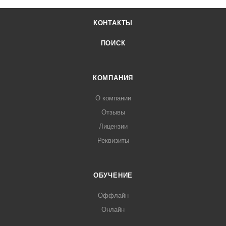
КОНТАКТЫ
ПОИСК
КОМПАНИЯ
О компании
Отзывы
Лицензии
Реквизиты
ОБУЧЕНИЕ
Оффлайн
Онлайн