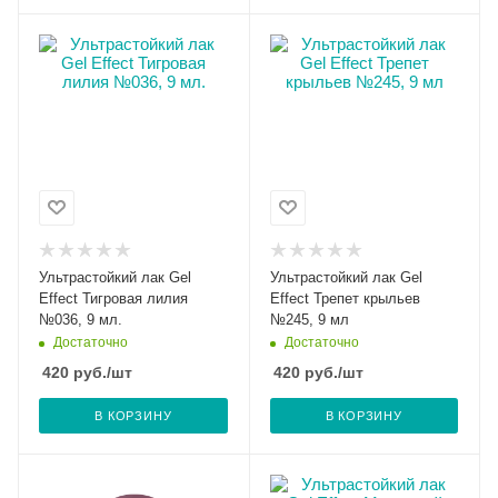
Ультрастойкий лак Gel
Ультрастойкий лак Gel
Effect Тигровая лилия
Effect Трепет крыльев
№036, 9 мл.
№245, 9 мл
Достаточно
Достаточно
420
руб.
/шт
420
руб.
/шт
В КОРЗИНУ
В КОРЗИНУ