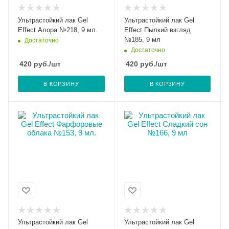
Ультрастойкий лак Gel
Ультрастойкий лак Gel
Effect Алора №218, 9 мл.
Effect Пылкий взгляд
№185, 9 мл
Достаточно
Достаточно
420
руб.
/шт
420
руб.
/шт
В КОРЗИНУ
В КОРЗИНУ
Ультрастойкий лак Gel
Ультрастойкий лак Gel