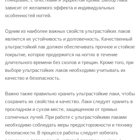
зависит от желаемого эффекта и индивидуальных
особенностей ногтей.
Одним из наиболее важных свойств ультрастойких лаков
является их устойчивость и долговечность. Качественный
ультрастойкий лак должен обеспечивать прочное и стойкое
покрытие, которое продержится на ногтях в течение
длительного времени без сколов и трещин. Кроме того, при
выборе ультрастойких лаков необходимо учитывать их
качество и безопасность.
Важно также правильно хранить ультрастойкие лаки, чтобы
сохранить их свойства и качество. Лаки следует хранить в
прохладном и сухом месте, защищенном от прямых
солнечных лучей. При работе с ультрастойкими лаками
необходимо соблюдать меры предосторожности и технику
безопасности. В процессе работы следует избегать