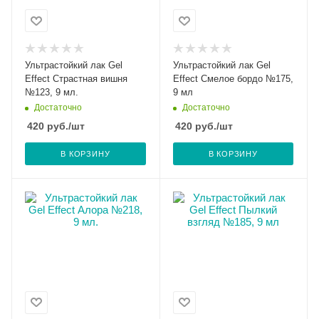
Ультрастойкий лак Gel
Ультрастойкий лак Gel
Effect Страстная вишня
Effect Смелое бордо №175,
№123, 9 мл.
9 мл
Достаточно
Достаточно
420
руб.
/шт
420
руб.
/шт
В КОРЗИНУ
В КОРЗИНУ