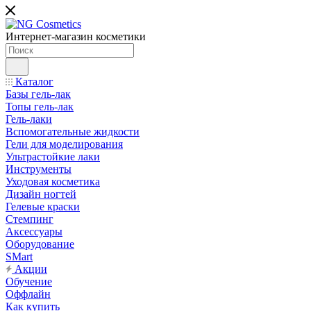
Интернет-магазин косметики
Каталог
Базы гель-лак
Топы гель-лак
Гель-лаки
Вспомогательные жидкости
Гели для моделирования
Ультрастойкие лаки
Инструменты
Уходовая косметика
Дизайн ногтей
Гелевые краски
Стемпинг
Аксессуары
Оборудование
SMart
Акции
Обучение
Оффлайн
Как купить