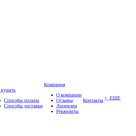
Компания
 купить
О компании
+ ЕЩЕ
Способы оплаты
Отзывы
Контакты
Способы доставки
Лицензии
Реквизиты