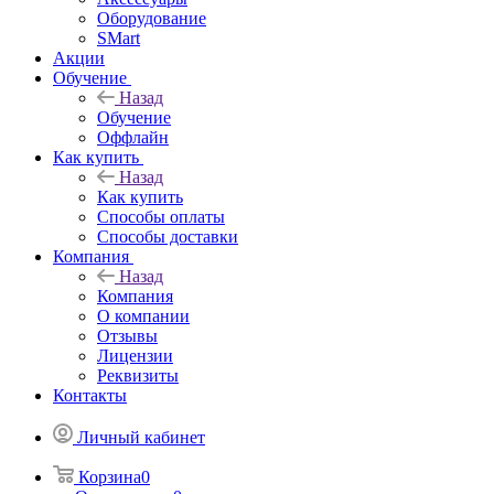
Оборудование
SMart
Акции
Обучение
Назад
Обучение
Оффлайн
Как купить
Назад
Как купить
Способы оплаты
Способы доставки
Компания
Назад
Компания
О компании
Отзывы
Лицензии
Реквизиты
Контакты
Личный кабинет
Корзина
0