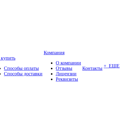
Компания
 купить
О компании
+ ЕЩЕ
Способы оплаты
Отзывы
Контакты
Способы доставки
Лицензии
Реквизиты