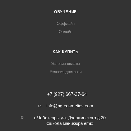
ОБУЧЕНИЕ
Оффлайн
Онлайн
КАК КУПИТЬ
Условия оплаты
Условия доставки
+7 (927) 667-37-64
info@ng-cosmetics.com
г. Чебоксары ул. Дзержинского д.20
«школа маникюра emi»