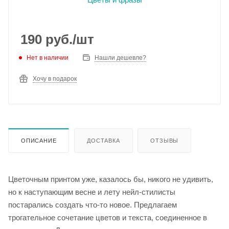
190
руб.
/шт
Нет в наличии
Нашли дешевле?
Хочу в подарок
ОПИСАНИЕ
ДОСТАВКА
ОТЗЫВЫ
Цветочным принтом уже, казалось бы, никого не удивить,
но к наступающим весне и лету нейл-стилисты
постарались создать что-то новое. Предлагаем
трогательное сочетание цветов и текста, соединенное в