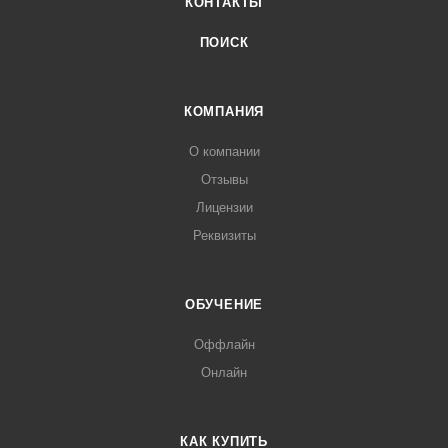
КОНТАКТЫ
ПОИСК
КОМПАНИЯ
О компании
Отзывы
Лицензии
Реквизиты
ОБУЧЕНИЕ
Оффлайн
Онлайн
КАК КУПИТЬ