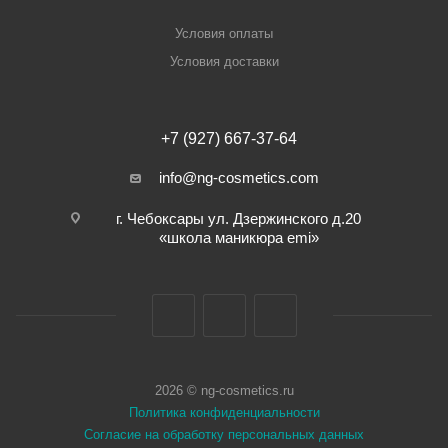
Условия оплаты
Условия доставки
+7 (927) 667-37-64
info@ng-cosmetics.com
г. Чебоксары ул. Дзержинского д.20
«школа маникюра emi»
2026 © ng-cosmetics.ru
Политика конфиденциальности
Согласие на обработку персональных данных