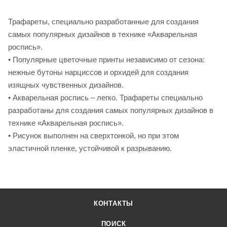
Трафареты, специально разработанные для создания
самых популярных дизайнов в технике «Акварельная
роспись».
• Популярные цветочные принты независимо от сезона:
нежные бутоны нарциссов и орхидей для создания
изящных чувственных дизайнов.
• Акварельная роспись – легко. Трафареты специально
разработаны для создания самых популярных дизайнов в
технике «Акварельная роспись».
• Рисунок выполнен на сверхтонкой, но при этом
эластичной пленке, устойчивой к разрыванию.
КОНТАКТЫ
ПОИСК