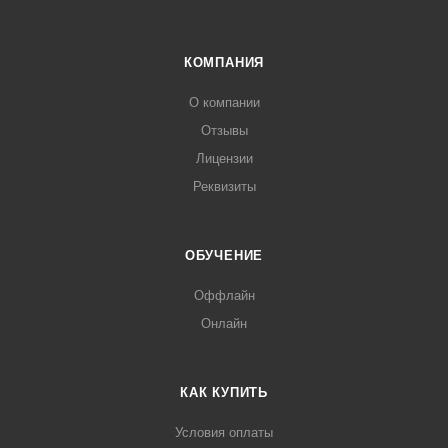
КОМПАНИЯ
О компании
Отзывы
Лицензии
Реквизиты
ОБУЧЕНИЕ
Оффлайн
Онлайн
КАК КУПИТЬ
Условия оплаты