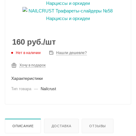
160
руб.
/шт
Нет в наличии
Нашли дешевле?
Хочу в подарок
Характеристики
Тип товара
—
Nailcrust
ОПИСАНИЕ
ДОСТАВКА
ОТЗЫВЫ