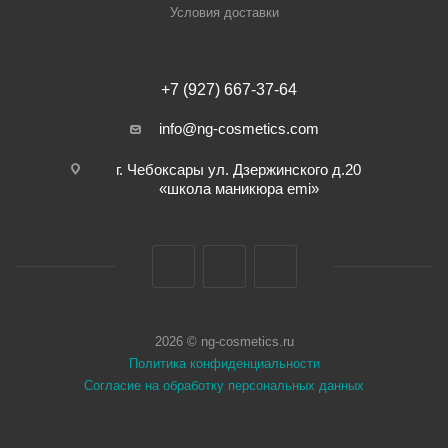
Условия доставки
+7 (927) 667-37-64
info@ng-cosmetics.com
г. Чебоксары ул. Дзержинского д.20
«школа маникюра emi»
2026 © ng-cosmetics.ru
Политика конфиденциальности
Согласие на обработку персональных данных