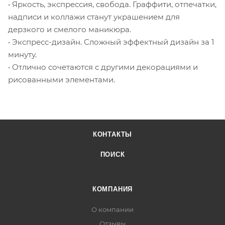
• Яркость, экспрессия, свобода. Граффити, отпечатки,
надписи и коллажи станут украшением для
дерзкого и смелого маникюра.
• Экспресс-дизайн. Сложный эффектный дизайн за 1
минуту.
• Отлично сочетаются с другими декорациями и
рисованными элементами.
КОНТАКТЫ
ПОИСК
КОМПАНИЯ
О компании
Отзывы