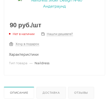
90
руб.
/шт
Нет в наличии
Нашли дешевле?
Хочу в подарок
Характеристики
Тип товара
—
Naildress
ОПИСАНИЕ
ДОСТАВКА
ОТЗЫВЫ