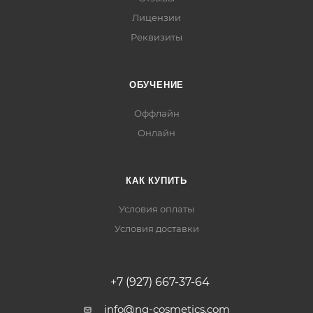
Лицензии
Реквизиты
ОБУЧЕНИЕ
Оффлайн
Онлайн
КАК КУПИТЬ
Условия оплаты
Условия доставки
+7 (927) 667-37-64
info@ng-cosmetics.com