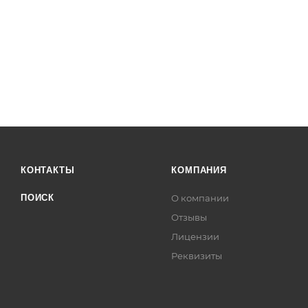
КОНТАКТЫ
КОМПАНИЯ
ПОИСК
О компании
Отзывы
Лицензии
Реквизиты