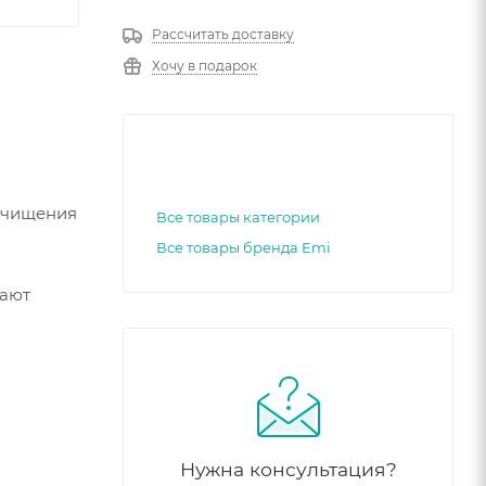
Рассчитать доставку
Хочу в подарок
 очищения
Все товары категории
Все товары бренда Emi
вают
Нужна консультация?