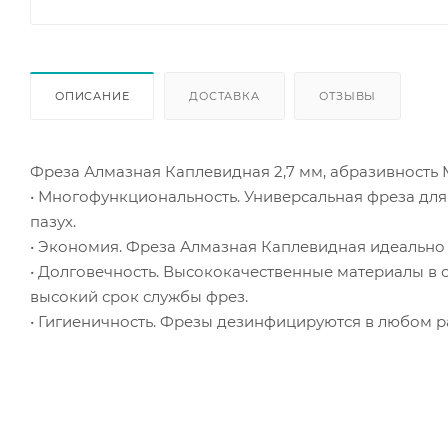
ОПИСАНИЕ
ДОСТАВКА
ОТЗЫВЫ
Фреза Алмазная Каплевидная 2,7 мм, абразивность 
• Многофункциональность. Универсальная фреза для
пазух.
• Экономия. Фреза Алмазная Каплевидная идеально
• Долговечность. Высококачественные материалы в с
высокий срок службы фрез.
• Гигиеничность. Фрезы дезинфицируются в любом р