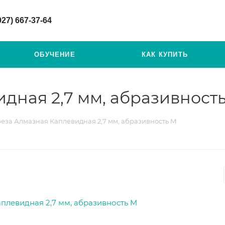
927) 667-37-64
ОБУЧЕНИЕ
КАК КУПИТЬ
дная 2,7 мм, абразивност
еза Алмазная Каплевидная 2,7 мм, абразивность M