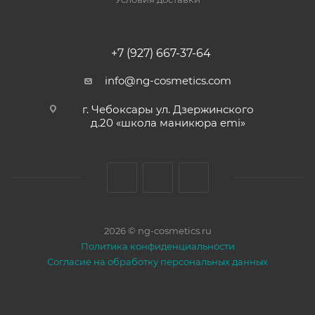
+7 (927) 667-37-64
info@ng-cosmetics.com
г. Чебоксары ул. Дзержинского
д.20 «школа маникюра emi»
2026 © ng-cosmetics.ru
Политика конфиденциальности
Согласие на обработку персональных данных