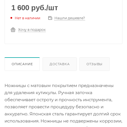
1 600
руб.
/шт
Нет в наличии
Нашли дешевле?
Хочу в подарок
ОПИСАНИЕ
ДОСТАВКА
ОТЗЫВЫ
Ножницы с матовым покрытием предназначены
для удаления кутикулы. Ручная заточка
обеспечивает остроту и прочность инструмента,
позволяет провести процедуру безопасно и
аккуратно. Японская сталь гарантирует долгий срок
использования. Ножницы не подвержены коррозии,