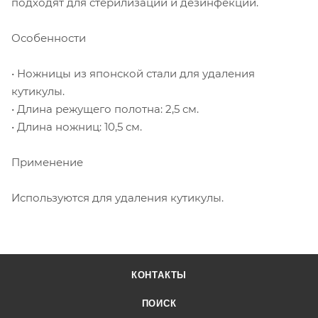
подходят для стерилизации и дезинфекции.
Особенности
• Ножницы из японской стали для удаления
кутикулы.
• Длина режущего полотна: 2,5 см.
• Длина ножниц: 10,5 см.
Применение
Используются для удаления кутикулы.
КОНТАКТЫ
ПОИСК