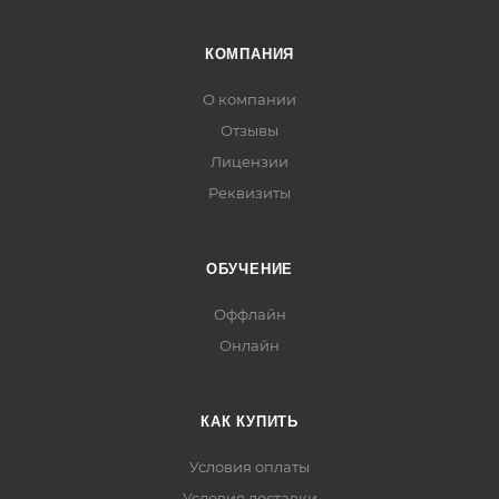
КОМПАНИЯ
О компании
Отзывы
Лицензии
Реквизиты
ОБУЧЕНИЕ
Оффлайн
Онлайн
КАК КУПИТЬ
Условия оплаты
Условия доставки