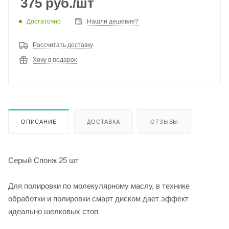
375
руб.
/шт
Достаточно
Нашли дешевле?
Рассчитать доставку
Хочу в подарок
ОПИСАНИЕ
ДОСТАВКА
ОТЗЫВЫ
Серый Спонж 25 шт
Для полировки по молекулярному маслу, в технике
обработки и полировки смарт диском дает эффект
идеально шелковых стоп