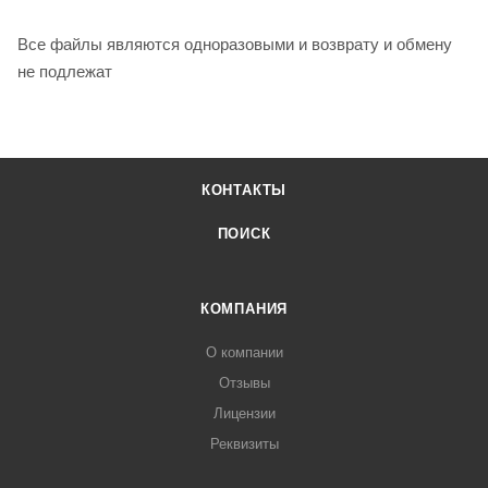
Все файлы являются одноразовыми и возврату и обмену
не подлежат
КОНТАКТЫ
ПОИСК
КОМПАНИЯ
О компании
Отзывы
Лицензии
Реквизиты