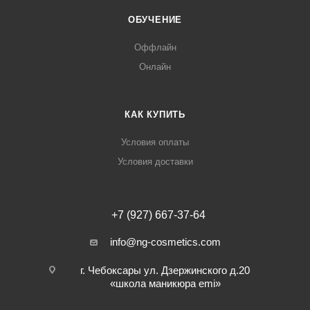
ОБУЧЕНИЕ
Оффлайн
Онлайн
КАК КУПИТЬ
Условия оплаты
Условия доставки
+7 (927) 667-37-64
info@ng-cosmetics.com
г. Чебоксары ул. Дзержинского д.20
«школа маникюра emi»