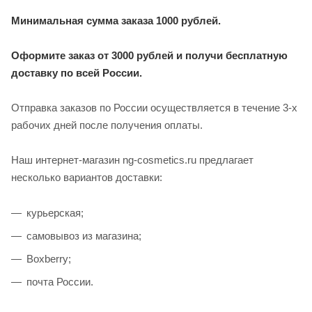
Минимальная сумма заказа 1000 рублей.
Оформите заказ от 3000 рублей и получи бесплатную
доставку по всей России.
Отправка заказов по России осуществляется в течение 3-х
рабочих дней после получения оплаты.
Наш интернет-магазин ng-cosmetics.ru предлагает
несколько вариантов доставки:
курьерская;
самовывоз из магазина;
Boxberry;
почта России.