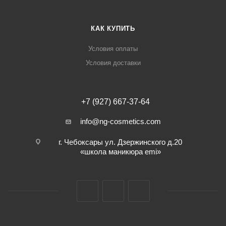
КАК КУПИТЬ
Условия оплаты
Условия доставки
+7 (927) 667-37-64
info@ng-cosmetics.com
г. Чебоксары ул. Дзержинского д.20
«школа маникюра emi»