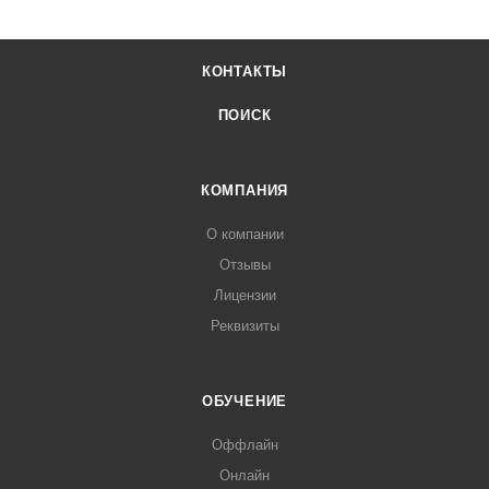
КОНТАКТЫ
ПОИСК
КОМПАНИЯ
О компании
Отзывы
Лицензии
Реквизиты
ОБУЧЕНИЕ
Оффлайн
Онлайн