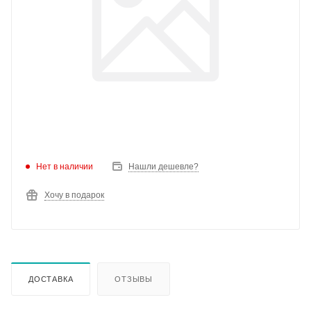
Нет в наличии
Нашли дешевле?
Хочу в подарок
ДОСТАВКА
ОТЗЫВЫ