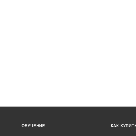
ОБУЧЕНИЕ
КАК КУПИТ