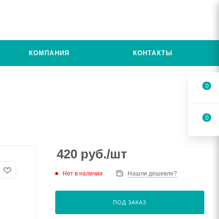
КОМПАНИЯ
КОНТАКТЫ
0
0
420
руб.
/шт
Нет в наличии
Нашли дешевле?
ПОД ЗАКАЗ