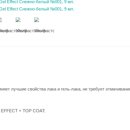
яет лучшие свойства лака и гель-лака, не требует отмачивани
EFFECT + TOP COAT: