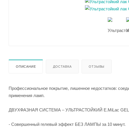
ОПИСАНИЕ
ДОСТАВКА
ОТЗЫВЫ
Профессиональное покрытие, лишенное недостатков: соедин
применения ламп.
ДВУХФАЗНАЯ СИСТЕМА – УЛЬТРАСТОЙКИЙ E.MiLac GEL 
- Совершенный гелевый эффект БЕЗ ЛАМПЫ за 10 минут.