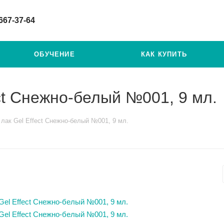
 667-37-64
ОБУЧЕНИЕ
КАК КУПИТЬ
ct Снежно-белый №001, 9 мл.
 лак Gel Effect Снежно-белый №001, 9 мл.