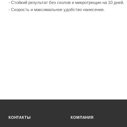
- Стойкий результат без сколов и микротрещин на 10 дней.
- Скорость и максимальное удобство нанесения.
КОНТАКТЫ
КОМПАНИЯ