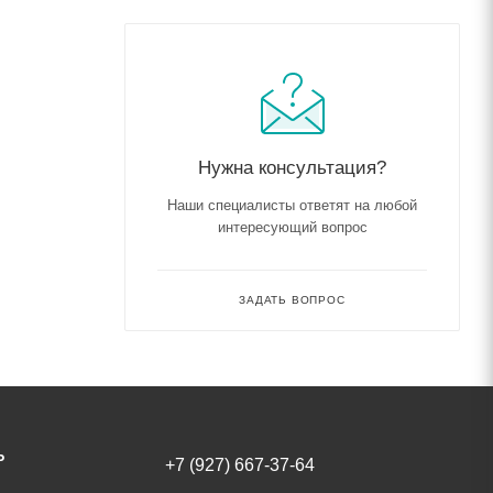
Нужна консультация?
Наши специалисты ответят на любой
интересующий вопрос
ЗАДАТЬ ВОПРОС
Ь
+7 (927) 667-37-64