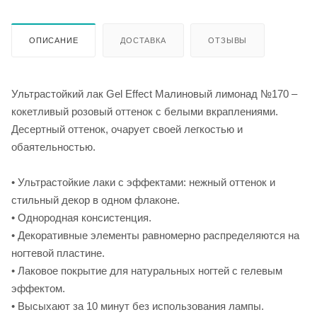
ОПИСАНИЕ
ДОСТАВКА
ОТЗЫВЫ
Ультрастойкий лак Gel Effect Малиновый лимонад №170 –
кокетливый розовый оттенок с белыми вкраплениями.
Десертный оттенок, очарует своей легкостью и
обаятельностью.
• Ультрастойкие лаки с эффектами: нежный оттенок и
стильный декор в одном флаконе.
• Однородная консистенция.
• Декоративные элементы равномерно распределяются на
ногтевой пластине.
• Лаковое покрытие для натуральных ногтей с гелевым
эффектом.
• Высыхают за 10 минут без использования лампы.