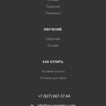
Лицензии
Реквизиты
ОБУЧЕНИЕ
Оффлайн
Онлайн
КАК КУПИТЬ
Условия оплаты
Условия доставки
+7 (927) 667-37-64
info@ng-cosmetics.com