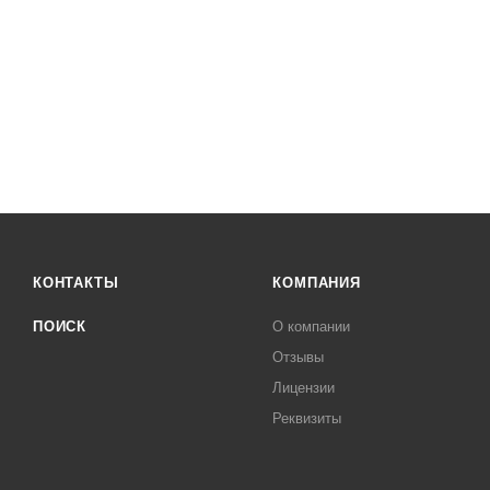
КОНТАКТЫ
КОМПАНИЯ
ПОИСК
О компании
Отзывы
Лицензии
Реквизиты