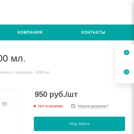
КОМПАНИЯ
КОНТАКТЫ
0
00 мл.
икюра и педикюра, 1000 мл.
0
950
руб.
/шт
Нет в наличии
Нашли дешевле?
ПОД ЗАКАЗ