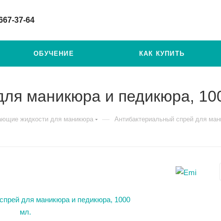
 667-37-64
ОБУЧЕНИЕ
КАК КУПИТЬ
ля маникюра и педикюра, 10
—
ющие жидкости для маникюра
Антибактериальный спрей для ман