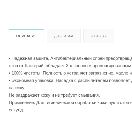
ОПИСАНИЕ
ДОСТАВКА
ОТЗЫВЫ
• Надежная защита. Антибактериальный спрей предотвращае
стоп от бактерий, обладает 3-х часовым пролонгированны
• 100% чистоты. Полностью устраняет загрязнение, масло и
• Экономная упаковка. Насадка с распылителем позволяет
на кожу.
Не раздражает кожу и не требует смывания.
Применение: Для гигиенической обработки кожи рук и стоп н
секунд.