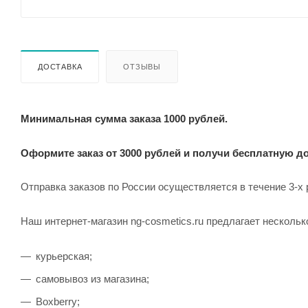
ДОСТАВКА
ОТЗЫВЫ
Минимальная сумма заказа 1000 рублей.
Оформите заказ от 3000 рублей и получи бесплатную до
Отправка заказов по России осуществляется в течение 3-х
Наш интернет-магазин ng-cosmetics.ru предлагает нескольк
курьерская;
самовывоз из магазина;
Boxberry;