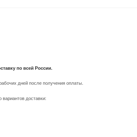
ставку по всей России.
 рабочих дней после получения оплаты.
о вариантов доставки: