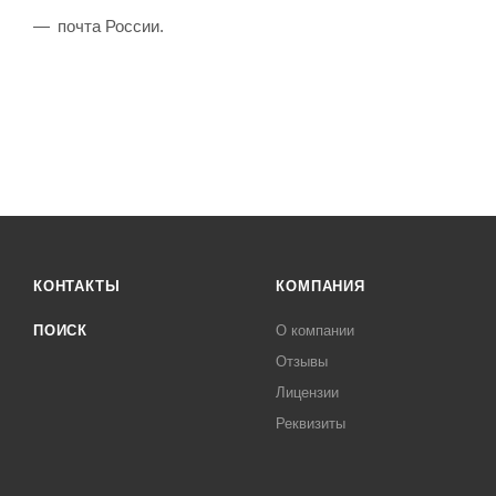
почта России.
КОНТАКТЫ
КОМПАНИЯ
ПОИСК
О компании
Отзывы
Лицензии
Реквизиты