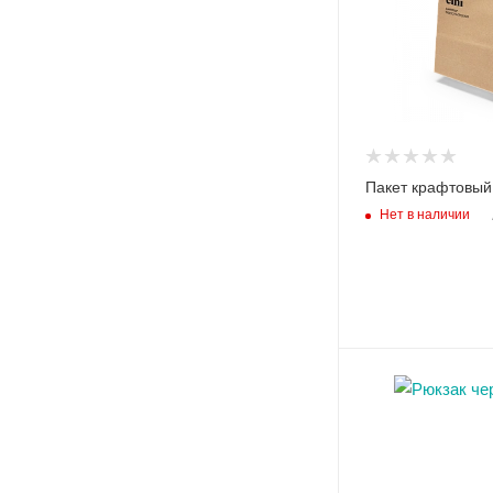
Пакет крафтовый
Нет в наличии