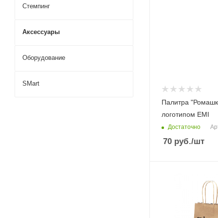
Стемпинг
Аксессуары
Оборудование
SMart
Палитра "Ромашк
логотипом EMI
Достаточно
Ар
70
руб.
/шт