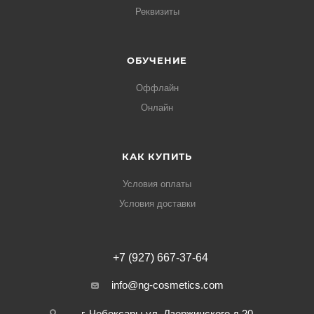
Реквизиты
ОБУЧЕНИЕ
Оффлайн
Онлайн
КАК КУПИТЬ
Условия оплаты
Условия доставки
+7 (927) 667-37-64
info@ng-cosmetics.com
г. Чебоксары ул. Дзержинского д.20