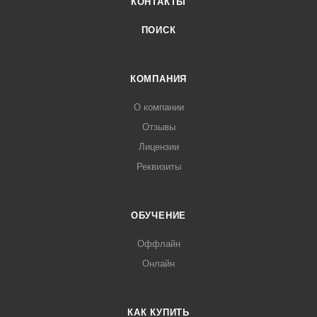
КОНТАКТЫ
ПОИСК
КОМПАНИЯ
О компании
Отзывы
Лицензии
Реквизиты
ОБУЧЕНИЕ
Оффлайн
Онлайн
КАК КУПИТЬ