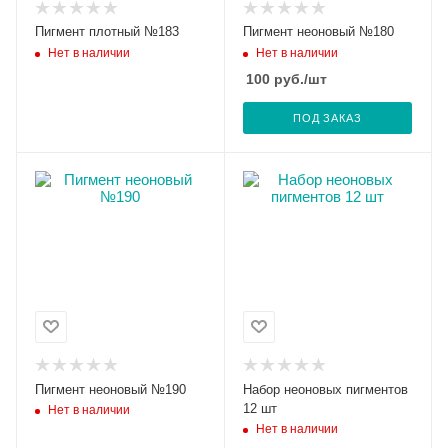
Пигмент плотный №183
Пигмент неоновый №180
Нет в наличии
Нет в наличии
100
руб.
/шт
ПОД ЗАКАЗ
Пигмент неоновый №190
Набор неоновых пигментов
12 шт
Нет в наличии
Нет в наличии