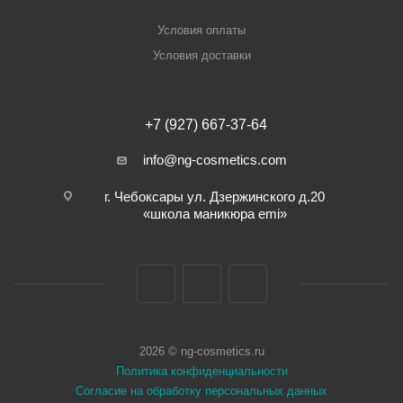
Условия оплаты
Условия доставки
+7 (927) 667-37-64
info@ng-cosmetics.com
г. Чебоксары ул. Дзержинского д.20
«школа маникюра emi»
2026 © ng-cosmetics.ru
Политика конфиденциальности
Согласие на обработку персональных данных