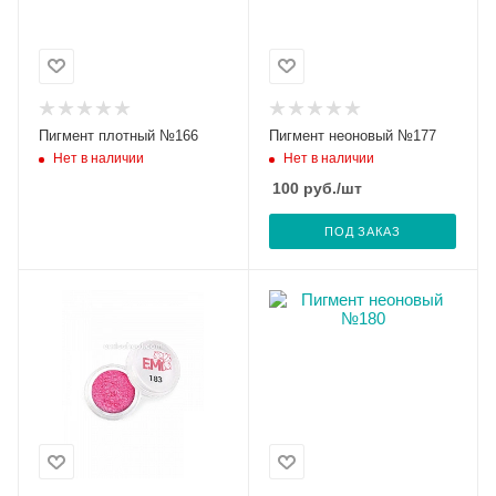
Пигмент плотный №166
Пигмент неоновый №177
Нет в наличии
Нет в наличии
100
руб.
/шт
ПОД ЗАКАЗ