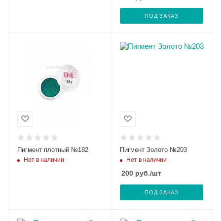
ПОД ЗАКАЗ
Пигмент плотный №182
Пигмент Золото №203
Нет в наличии
Нет в наличии
200
руб.
/шт
ПОД ЗАКАЗ