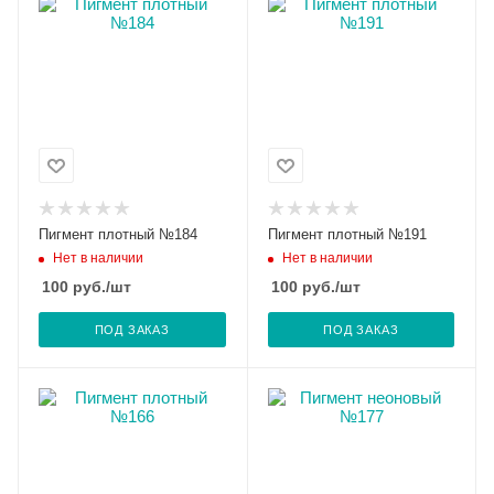
Пигмент плотный №184
Пигмент плотный №191
Нет в наличии
Нет в наличии
100
руб.
/шт
100
руб.
/шт
ПОД ЗАКАЗ
ПОД ЗАКАЗ