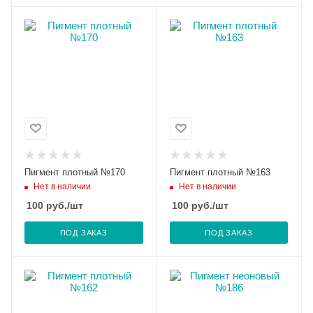
Пигмент плотный №170
Пигмент плотный №163
Нет в наличии
Нет в наличии
100
руб.
/шт
100
руб.
/шт
ПОД ЗАКАЗ
ПОД ЗАКАЗ