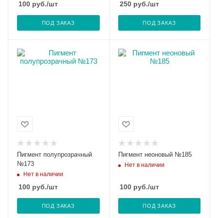
100
руб.
/шт
250
руб.
/шт
ПОД ЗАКАЗ
ПОД ЗАКАЗ
Пигмент полупрозрачный
Пигмент неоновый №185
№173
Нет в наличии
Нет в наличии
100
руб.
/шт
100
руб.
/шт
ПОД ЗАКАЗ
ПОД ЗАКАЗ