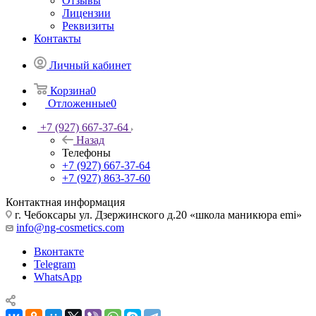
Отзывы
Лицензии
Реквизиты
Контакты
Личный кабинет
Корзина
0
Отложенные
0
+7 (927) 667-37-64
Назад
Телефоны
+7 (927) 667-37-64
+7 (927) 863-37-60
Контактная информация
г. Чебоксары ул. Дзержинского д.20 «школа маникюра emi»
info@ng-cosmetics.com
Вконтакте
Telegram
WhatsApp