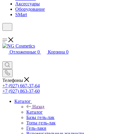
Аксессуары
Оборудование
SMart
Отложенные
0
Корзина
0
Телефоны
+7 (927) 667-37-64
+7 (927) 863-37-60
Каталог
Назад
Каталог
Базы гель-лак
Топы гель-лак
Гель-лаки
Вспомогательные жидкости