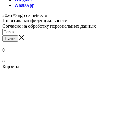
WhatsApp
2026 © ng-cosmetics.ru
Политика конфиденциальности
Согласие на обработку персональных данных
Найти
0
0
Корзина