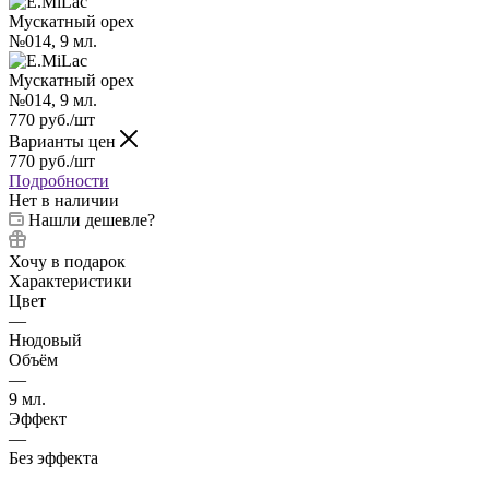
770
руб.
/шт
Варианты цен
770
руб.
/шт
Подробности
Нет в наличии
Нашли дешевле?
Хочу в подарок
Характеристики
Цвет
—
Нюдовый
Объём
—
9 мл.
Эффект
—
Без эффекта