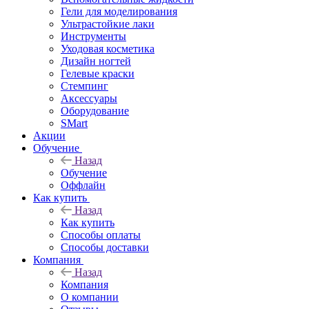
Гели для моделирования
Ультрастойкие лаки
Инструменты
Уходовая косметика
Дизайн ногтей
Гелевые краски
Стемпинг
Аксессуары
Оборудование
SMart
Акции
Обучение
Назад
Обучение
Оффлайн
Как купить
Назад
Как купить
Способы оплаты
Способы доставки
Компания
Назад
Компания
О компании