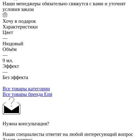
Наши менеджеры обязательно свяжутся с вами и уточнят
условия заказа
Хочу в подарок
Характеристики
Цвет
—
Нюдовый
Объём
—
9 мл.
Эффект
—
Без эффекта
Все товары категории
Все товары бренда Emi
Нужна консультация?
Наши специалисты ответят на любой интересующий вопрос
Задать вопрос