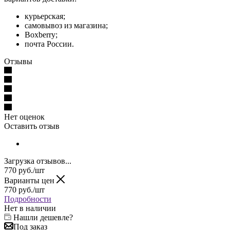
курьерская;
самовывоз из магазина;
Boxberry;
почта России.
Отзывы
Нет оценок
Оставить отзыв
Загрузка отзывов...
770
руб.
/шт
Варианты цен
770
руб.
/шт
Подробности
Нет в наличии
Нашли дешевле?
Под заказ