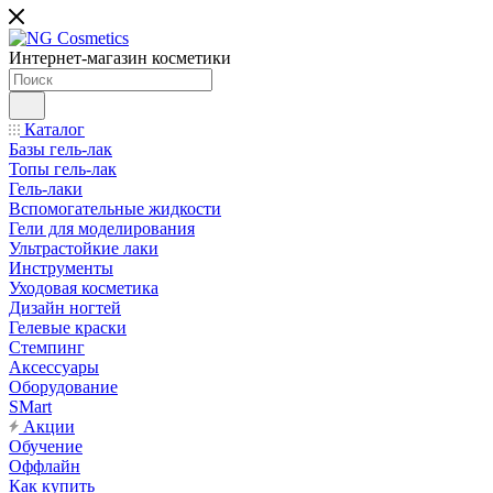
Интернет-магазин косметики
Каталог
Базы гель-лак
Топы гель-лак
Гель-лаки
Вспомогательные жидкости
Гели для моделирования
Ультрастойкие лаки
Инструменты
Уходовая косметика
Дизайн ногтей
Гелевые краски
Стемпинг
Аксессуары
Оборудование
SMart
Акции
Обучение
Оффлайн
Как купить