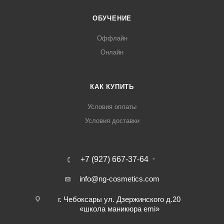
ОБУЧЕНИЕ
Оффлайн
Онлайн
КАК КУПИТЬ
Условия оплаты
Условия доставки
+7 (927) 667-37-64
info@ng-cosmetics.com
г. Чебоксары ул. Дзержинского д.20
«школа маникюра emi»