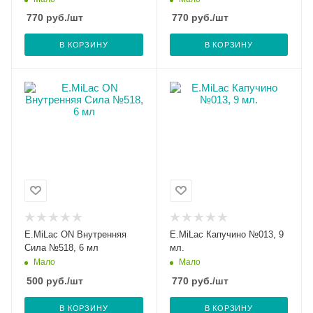
770
руб.
/шт
770
руб.
/шт
В КОРЗИНУ
В КОРЗИНУ
E.MiLac ON Внутренняя
E.MiLac Капучино №013, 9
Сила №518, 6 мл
мл.
Мало
Мало
500
руб.
/шт
770
руб.
/шт
В КОРЗИНУ
В КОРЗИНУ