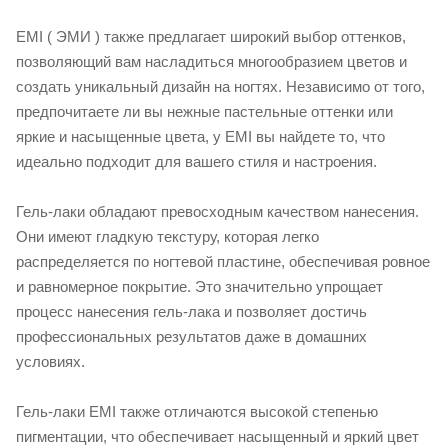
EMI ( ЭМИ ) также предлагает широкий выбор оттенков,
позволяющий вам насладиться многообразием цветов и
создать уникальный дизайн на ногтях. Независимо от того,
предпочитаете ли вы нежные пастельные оттенки или
яркие и насыщенные цвета, у EMI вы найдете то, что
идеально подходит для вашего стиля и настроения.
Гель-лаки обладают превосходным качеством нанесения.
Они имеют гладкую текстуру, которая легко
распределяется по ногтевой пластине, обеспечивая ровное
и равномерное покрытие. Это значительно упрощает
процесс нанесения гель-лака и позволяет достичь
профессиональных результатов даже в домашних
условиях.
Гель-лаки EMI также отличаются высокой степенью
пигментации, что обеспечивает насыщенный и яркий цвет