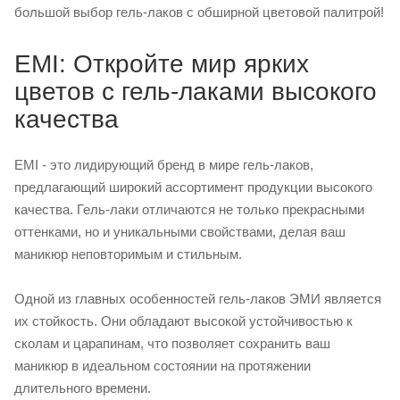
большой выбор гель-лаков с обширной цветовой палитрой!
EMI: Откройте мир ярких
цветов с гель-лаками высокого
качества
EMI - это лидирующий бренд в мире гель-лаков,
предлагающий широкий ассортимент продукции высокого
качества. Гель-лаки отличаются не только прекрасными
оттенками, но и уникальными свойствами, делая ваш
маникюр неповторимым и стильным.
Одной из главных особенностей гель-лаков ЭМИ является
их стойкость. Они обладают высокой устойчивостью к
сколам и царапинам, что позволяет сохранить ваш
маникюр в идеальном состоянии на протяжении
длительного времени.