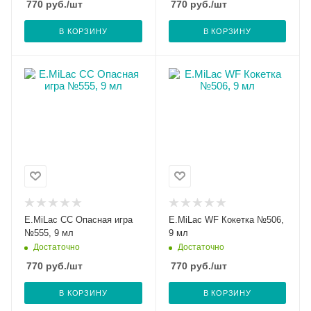
770
руб.
/шт
770
руб.
/шт
В КОРЗИНУ
В КОРЗИНУ
E.MiLac CC Опасная игра
E.MiLac WF Кокетка №506,
№555, 9 мл
9 мл
Достаточно
Достаточно
770
руб.
/шт
770
руб.
/шт
В КОРЗИНУ
В КОРЗИНУ