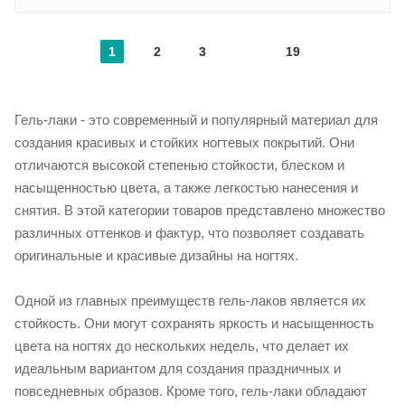
1
2
3
19
Гель-лаки - это современный и популярный материал для
создания красивых и стойких ногтевых покрытий. Они
отличаются высокой степенью стойкости, блеском и
насыщенностью цвета, а также легкостью нанесения и
снятия. В этой категории товаров представлено множество
различных оттенков и фактур, что позволяет создавать
оригинальные и красивые дизайны на ногтях.
Одной из главных преимуществ гель-лаков является их
стойкость. Они могут сохранять яркость и насыщенность
цвета на ногтях до нескольких недель, что делает их
идеальным вариантом для создания праздничных и
повседневных образов. Кроме того, гель-лаки обладают