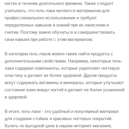
ногтях в течение длительного времени. Также следует
учитывать, что гель-лаки являются материалом для
профессионального использования и требуют
определенных навыков и знаний при их нанесении и
снятии. Поэтому важно обучаться и совершенствовать
свои навыки при работе с этим материалом.
В категории гель-лаков можно также найти продукты с
дополнительными свойствами. Например, некоторые гель-
лаки содержат компоненты, которые укрепляют ногтевую
пластину и делают ее более здоровой. Другие продукты
могут содержать витамины и минералы, которые улучшают
состояние кожи вокруг ногтей и делают ее более ухоженной
и здоровой.
В итоге, гель-лаки - это удобный и популярный материал
для создания стойких и красивых ногтевых покрытий.
Купить по выгодной цене в нашем интернет-магазине,