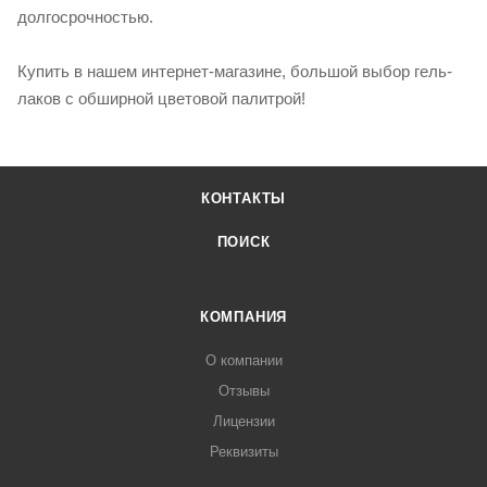
долгосрочностью.
Купить в нашем интернет-магазине, большой выбор гель-
лаков с обширной цветовой палитрой!
КОНТАКТЫ
ПОИСК
КОМПАНИЯ
О компании
Отзывы
Лицензии
Реквизиты