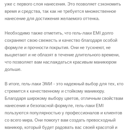
уже с первого слоя нанесения. Это позволяет сэкономить
время и средства, так как не требуется множественное
нанесение для достижения желаемого оттенка.
Необходимо также отметить, что гель-лаки EMI долго
сохраняют свою свежесть и качество благодаря особой
формуле и прочности покрытия. Они не тускнеют, не
выцветают и не облазят в течение длительного времени,
что позволяет вам наслаждаться красивым маникюром
дольше.
В итоге, гель-лаки ЭМИ - это надежный выбор для тех, кто
стремится к качественному и стойкому маникюру.
Благодаря широкому выбору цветов, отличным свойствам
нанесения и безопасной формуле, гель-лаки EMI
пользуются популярностью у профессионалов и клиентов
со всего мира. Они помогут вам создать превосходный
маникюр, который будет радовать вас своей красотой и