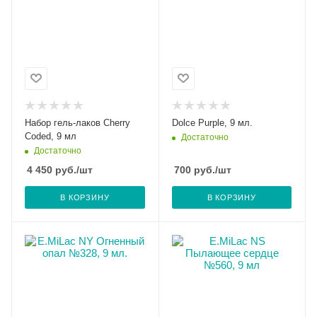
Набор гель-лаков Cherry
Dolce Purple, 9 мл.
Coded, 9 мл
Достаточно
Достаточно
4 450
руб.
/шт
700
руб.
/шт
В КОРЗИНУ
В КОРЗИНУ