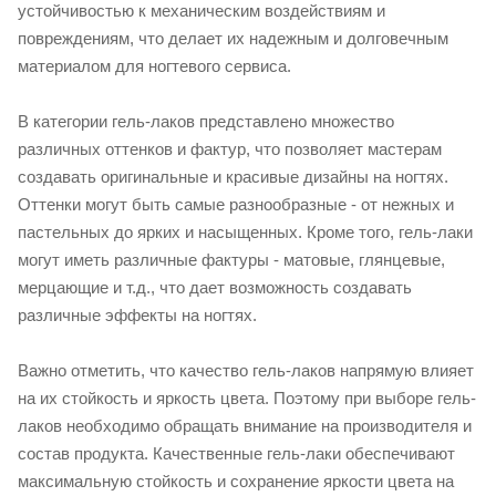
устойчивостью к механическим воздействиям и
повреждениям, что делает их надежным и долговечным
материалом для ногтевого сервиса.
В категории гель-лаков представлено множество
различных оттенков и фактур, что позволяет мастерам
создавать оригинальные и красивые дизайны на ногтях.
Оттенки могут быть самые разнообразные - от нежных и
пастельных до ярких и насыщенных. Кроме того, гель-лаки
могут иметь различные фактуры - матовые, глянцевые,
мерцающие и т.д., что дает возможность создавать
различные эффекты на ногтях.
Важно отметить, что качество гель-лаков напрямую влияет
на их стойкость и яркость цвета. Поэтому при выборе гель-
лаков необходимо обращать внимание на производителя и
состав продукта. Качественные гель-лаки обеспечивают
максимальную стойкость и сохранение яркости цвета на