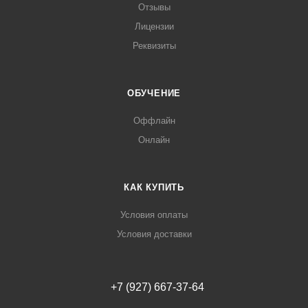
Отзывы
Лицензии
Реквизиты
ОБУЧЕНИЕ
Оффлайн
Онлайн
КАК КУПИТЬ
Условия оплаты
Условия доставки
+7 (927) 667-37-64