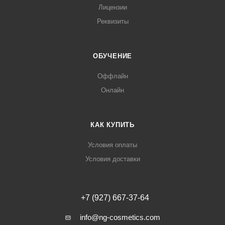
Лицензии
Реквизиты
ОБУЧЕНИЕ
Оффлайн
Онлайн
КАК КУПИТЬ
Условия оплаты
Условия доставки
+7 (927) 667-37-64
info@ng-cosmetics.com