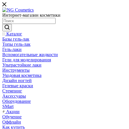
Интернет-магазин косметики
Каталог
Базы гель-лак
Топы гель-лак
Гель-лаки
Вспомогательные жидкости
Гели для моделирования
Ультрастойкие лаки
Инструменты
Уходовая косметика
Дизайн ногтей
Гелевые краски
Стемпинг
Аксессуары
Оборудование
SMart
Акции
Обучение
Оффлайн
Как купить