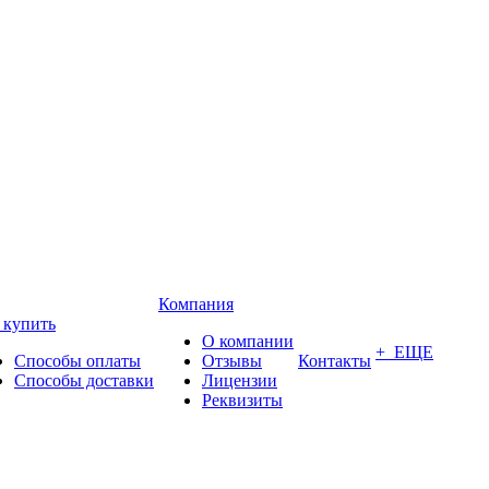
Компания
 купить
О компании
+ ЕЩЕ
Способы оплаты
Отзывы
Контакты
Способы доставки
Лицензии
Реквизиты