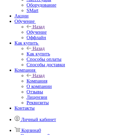
Оборудование
SMart
Акции
Обучение
Назад
Обучение
Оффлайн
Как купить
Назад
Как купить
Способы оплаты
Способы доставки
Компания
Назад
Компания
О компании
Отзывы
Лицензии
Реквизиты
Контакты
Личный кабинет
Корзина
0