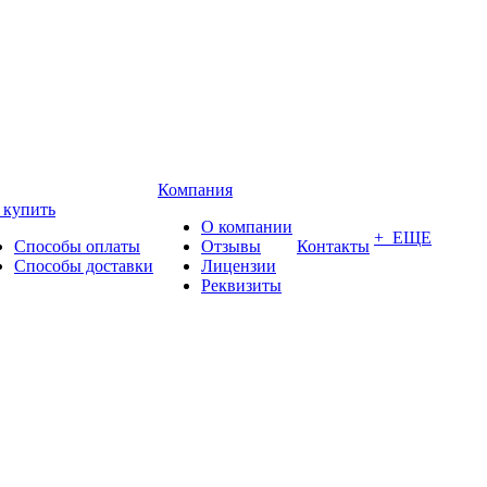
Компания
 купить
О компании
+ ЕЩЕ
Способы оплаты
Отзывы
Контакты
Способы доставки
Лицензии
Реквизиты