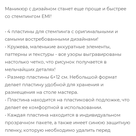
Маникюр с дизайном станет еще проще и быстрее
со стемпингом EMI!
• 4 пластины для стемпинга с оригинальными и
самыми востребованными дизайнами!
• Кружева, маленькие аккуратные элементы,
паттерны и текстуры - все узоры выгравированы
настолько четко, что рисунок получается в
мельчайших деталях!
• Размер пластины 6×12 см. Небольшой формат
делает пластину удобной для хранения и
размещения на столе мастера.
• Пластина находится на пластиковой подложке, что
делает ее комфортной в использовании.
• Каждая пластина находится в индивидуальном
прозрачном пакете, а также имеет синюю защитную
пленку, которую необходимо удалить перед