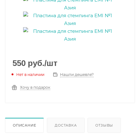
550
руб.
/шт
Нет в наличии
Нашли дешевле?
Хочу в подарок
ОПИСАНИЕ
ДОСТАВКА
ОТЗЫВЫ