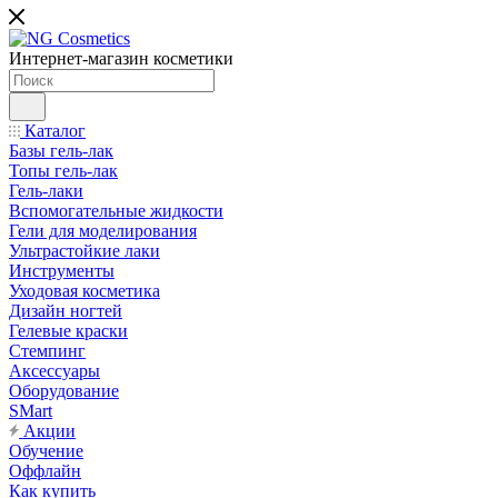
Интернет-магазин косметики
Каталог
Базы гель-лак
Топы гель-лак
Гель-лаки
Вспомогательные жидкости
Гели для моделирования
Ультрастойкие лаки
Инструменты
Уходовая косметика
Дизайн ногтей
Гелевые краски
Стемпинг
Аксессуары
Оборудование
SMart
Акции
Обучение
Оффлайн
Как купить