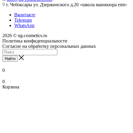
г. Чебоксары ул. Дзержинского д.20 «школа маникюра emi»
Вконтакте
Telegram
WhatsApp
2026 © ng-cosmetics.ru
Политика конфиденциальности
Согласие на обработку персональных данных
Найти
0
0
Корзина