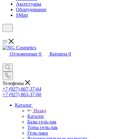
Аксессуары
Оборудование
SMart
Отложенные
0
Корзина
0
Телефоны
+7 (927) 667-37-64
+7 (927) 863-37-60
Каталог
Назад
Каталог
Базы гель-лак
Топы гель-лак
Гель-лаки
Вспомогательные жидкости