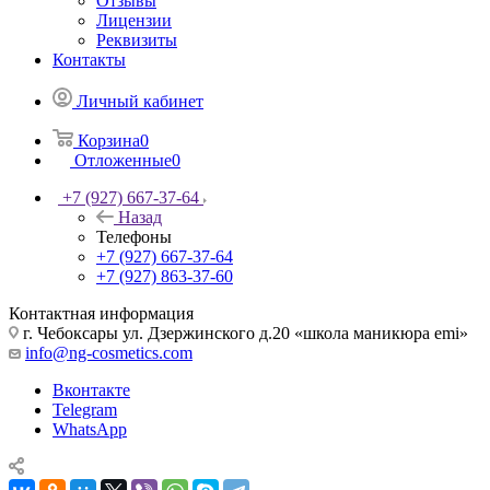
Отзывы
Лицензии
Реквизиты
Контакты
Личный кабинет
Корзина
0
Отложенные
0
+7 (927) 667-37-64
Назад
Телефоны
+7 (927) 667-37-64
+7 (927) 863-37-60
Контактная информация
г. Чебоксары ул. Дзержинского д.20 «школа маникюра emi»
info@ng-cosmetics.com
Вконтакте
Telegram
WhatsApp