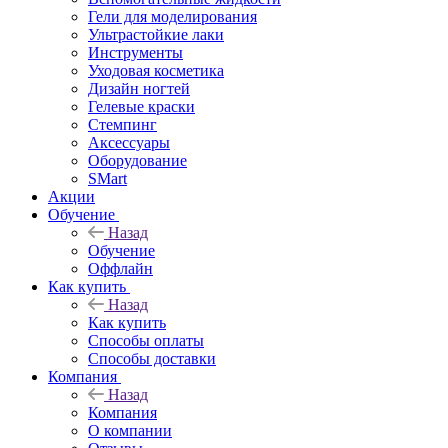
Гели для моделирования
Ультрастойкие лаки
Инструменты
Уходовая косметика
Дизайн ногтей
Гелевые краски
Стемпинг
Аксессуары
Оборудование
SMart
Акции
Обучение
Назад
Обучение
Оффлайн
Как купить
Назад
Как купить
Способы оплаты
Способы доставки
Компания
Назад
Компания
О компании