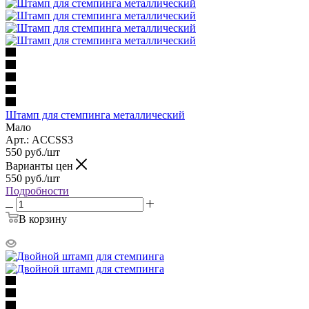
Штамп для стемпинга металлический
Мало
Арт.: ACCSS3
550
руб.
/шт
Варианты цен
550
руб.
/шт
Подробности
В корзину