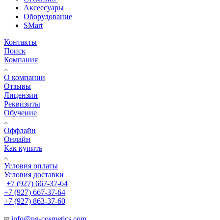
Аксессуары
Оборудование
SMart
Контакты
Поиск
Компания
О компании
Отзывы
Лицензии
Реквизиты
Обучение
Оффлайн
Онлайн
Как купить
Условия оплаты
Условия доставки
+7 (927) 667-37-64
+7 (927) 667-37-64
+7 (927) 863-37-60
info@ng-cosmetics.com