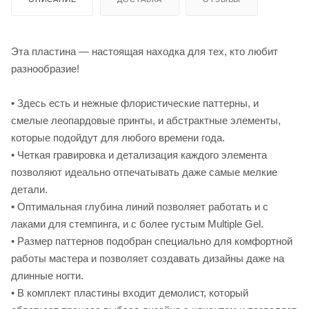
Эта пластина — настоящая находка для тех, кто любит
разнообразие!
• Здесь есть и нежные флористические паттерны, и
смелые леопардовые принты, и абстрактные элементы,
которые подойдут для любого времени года.
• Четкая гравировка и детализация каждого элемента
позволяют идеально отпечатывать даже самые мелкие
детали.
• Оптимальная глубина линий позволяет работать и с
лаками для стемпинга, и с более густым Multiple Gel.
• Размер паттернов подобран специально для комфортной
работы мастера и позволяет создавать дизайны даже на
длинные ногти.
• В комплект пластины входит демолист, который