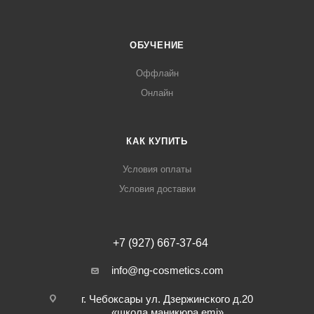
ОБУЧЕНИЕ
Оффлайн
Онлайн
КАК КУПИТЬ
Условия оплаты
Условия доставки
+7 (927) 667-37-64
info@ng-cosmetics.com
г. Чебоксары ул. Дзержинского д.20
«школа маникюра emi»