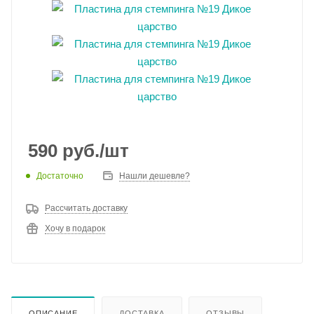
590
руб.
/шт
Достаточно
Нашли дешевле?
Рассчитать доставку
Хочу в подарок
ОПИСАНИЕ
ДОСТАВКА
ОТЗЫВЫ